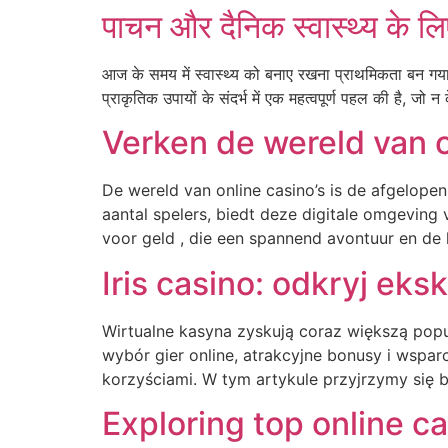
पाचन और दैनिक स्वास्थ्य के लिए
आज के समय में स्वास्थ्य को बनाए रखना प्राथमिकता बन गय
प्राकृतिक उपायों के संदर्भ में एक महत्वपूर्ण पहल की है,
Verken de wereld van o
De wereld van online casino’s is de afgelope
aantal spelers, biedt deze digitale omgeving
voor geld , die een spannend avontuur en de 
Iris casino: odkryj ek
Wirtualne kasyna zyskują coraz większą popul
wybór gier online, atrakcyjne bonusy i wspa
korzyściami. W tym artykule przyjrzymy się bli
Exploring top online c