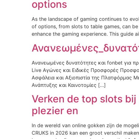
options
As the landscape of gaming continues to evol
of options, from slots to table games, can be
enhance the gaming experience. This guide ai
Ανανεωμένες_δυνατότ
Ανανεωμένες δυνατότητες και fonbet για π
Live Αγώνες και Ειδικές Προσφορές Προσφο
Ασφάλεια και Αξιοπιστία της Πλατφόρμας Μ
Ανάπτυξης και Καινοτομίες […]
Verken de top slots bi
plezier en
In de wereld van online gokken zijn de mogeli
CRUKS in 2026 kan een groot verschil maken i