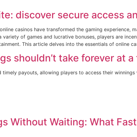
 site: discover secure access 
 online casinos have transformed the gaming experience, ma
 variety of games and lucrative bonuses, players are incen
inment. This article delves into the essentials of online ca
gs shouldn’t take forever at a
d timely payouts, allowing players to access their winning
s Without Waiting: What Fas