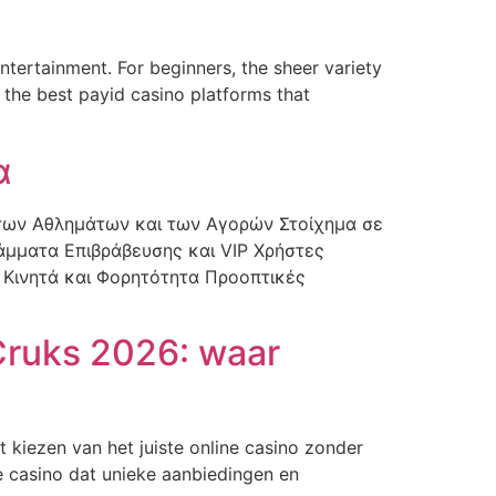
tertainment. For beginners, the sheer variety
 the best payid casino platforms that
α
 των Αθλημάτων και των Αγορών Στοίχημα σε
άμματα Επιβράβευσης και VIP Χρήστες
Κινητά και Φορητότητα Προοπτικές
 Cruks 2026: waar
 kiezen van het juiste online casino zonder
ne casino dat unieke aanbiedingen en