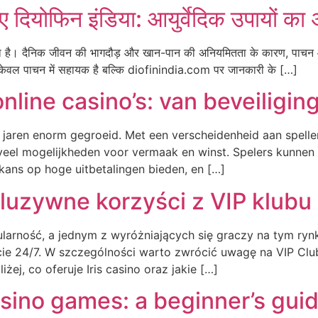
 दियोफिन इंडिया: आयुर्वेदिक उपायों का अ
ा है। दैनिक जीवन की भागदौड़ और खान-पान की अनियमितता के कारण, पाचन और स
 जो न केवल पाचन में सहायक है बल्कि diofinindia.com पर जानकारी के […]
nline casino’s: van beveiligi
n jaren enorm gegroeid. Met een verscheidenheid aan spelle
 veel mogelijkheden voor vermaak en winst. Spelers kunnen
kans op hoge uitbetalingen bieden, en […]
skluzywne korzyści z VIP klubu
arność, a jednym z wyróżniających się graczy na tym rynku 
rcie 24/7. W szczególności warto zwrócić uwagę na VIP Cl
żej, co oferuje Iris casino oraz jakie […]
asino games: a beginner’s guid